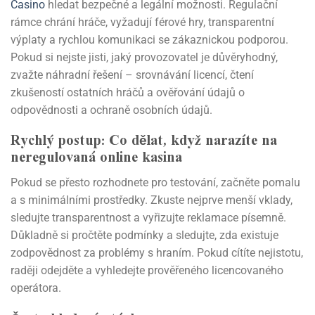
Casino
hledat bezpečné a legální možnosti. Regulační
rámce chrání hráče, vyžadují férové hry, transparentní
výplaty a rychlou komunikaci se zákaznickou podporou.
Pokud si nejste jisti, jaký provozovatel je důvěryhodný,
zvažte náhradní řešení – srovnávání licencí, čtení
zkušeností ostatních hráčů a ověřování údajů o
odpovědnosti a ochraně osobních údajů.
Rychlý postup: Co dělat, když narazíte na
neregulovaná online kasina
Pokud se přesto rozhodnete pro testování, začněte pomalu
a s minimálními prostředky. Zkuste nejprve menší vklady,
sledujte transparentnost a vyřizujte reklamace písemně.
Důkladně si pročtěte podmínky a sledujte, zda existuje
zodpovědnost za problémy s hraním. Pokud cítíte nejistotu,
raději odejděte a vyhledejte prověřeného licencovaného
operátora.