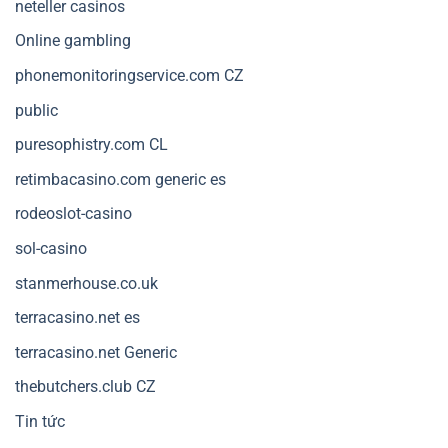
neteller casinos
Online gambling
phonemonitoringservice.com CZ
public
puresophistry.com CL
retimbacasino.com generic es
rodeoslot-casino
sol-casino
stanmerhouse.co.uk
terracasino.net es
terracasino.net Generic
thebutchers.club CZ
Tin tức