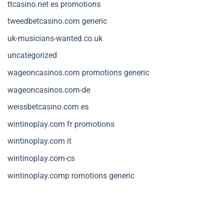
ttcasino.net es promotions
tweedbetcasino.com generic
uk-musicians-wanted.co.uk
uncategorized
wageoncasinos.com promotions generic
wageoncasinos.com-de
weissbetcasino.com es
wintinoplay.com fr promotions
wintinoplay.com it
wintinoplay.com-cs
wintinoplay.comp romotions generic