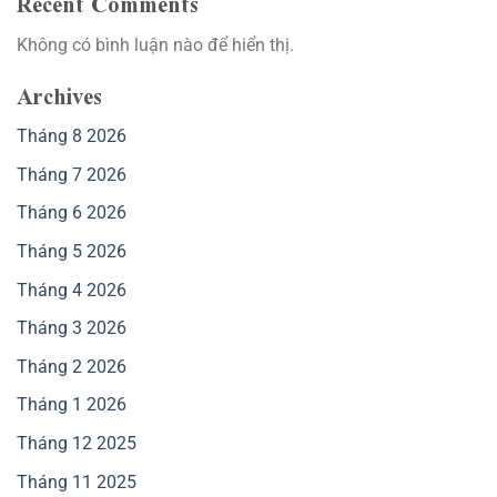
Recent Comments
Không có bình luận nào để hiển thị.
Archives
Tháng 8 2026
Tháng 7 2026
Tháng 6 2026
Tháng 5 2026
Tháng 4 2026
Tháng 3 2026
Tháng 2 2026
Tháng 1 2026
Tháng 12 2025
Tháng 11 2025