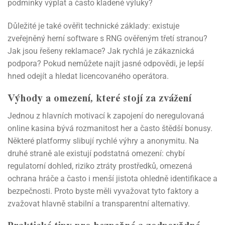
podmínky výplat a často kladené výluky?
Důležité je také ověřit technické základy: existuje
zveřejněný herní software s RNG ověřeným třetí stranou?
Jak jsou řešeny reklamace? Jak rychlá je zákaznická
podpora? Pokud nemůžete najít jasné odpovědi, je lepší
hned odejít a hledat licencovaného operátora.
Výhody a omezení, které stojí za zvážení
Jednou z hlavních motivací k zapojení do neregulovaná
online kasina bývá rozmanitost her a často štědší bonusy.
Některé platformy slibují rychlé výhry a anonymitu. Na
druhé straně ale existují podstatná omezení: chybí
regulatorní dohled, riziko ztráty prostředků, omezená
ochrana hráče a často i menší jistota ohledně identifikace a
bezpečnosti. Proto byste měli vyvažovat tyto faktory a
zvažovat hlavně stabilní a transparentní alternativy.