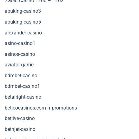
7Gold Casino 1200 – 1202
abuking-casino3
abuking-casino5
alexander-casino
asino-casino1
asinos-casino
aviator game
bdmbet-casino
bdmbet-casino1
betalright-casino
beticocasinos.com fr promotions
betlive-casino
betnjet-casino