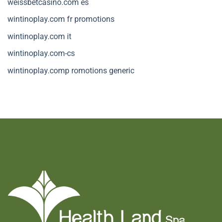
weissbetcasino.com es
wintinoplay.com fr promotions
wintinoplay.com it
wintinoplay.com-cs
wintinoplay.comp romotions generic