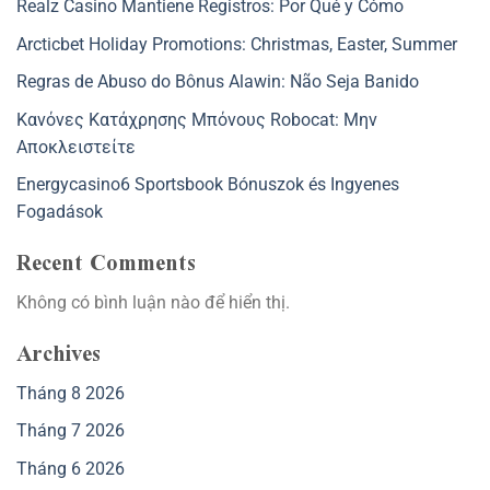
Realz Casino Mantiene Registros: Por Qué y Cómo
Arcticbet Holiday Promotions: Christmas, Easter, Summer
Regras de Abuso do Bônus Alawin: Não Seja Banido
Κανόνες Κατάχρησης Μπόνους Robocat: Μην
Αποκλειστείτε
Energycasino6 Sportsbook Bónuszok és Ingyenes
Fogadások
Recent Comments
Không có bình luận nào để hiển thị.
Archives
Tháng 8 2026
Tháng 7 2026
Tháng 6 2026