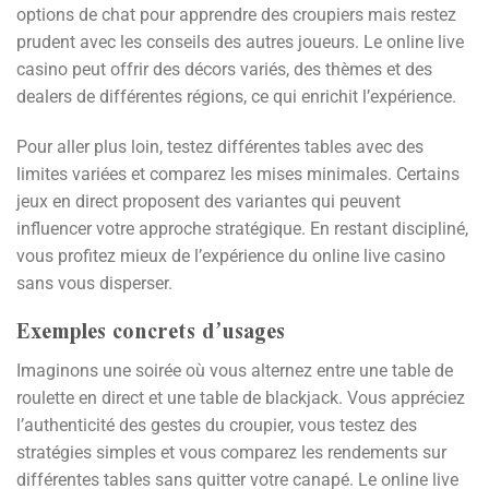
options de chat pour apprendre des croupiers mais restez
prudent avec les conseils des autres joueurs. Le online live
casino peut offrir des décors variés, des thèmes et des
dealers de différentes régions, ce qui enrichit l’expérience.
Pour aller plus loin, testez différentes tables avec des
limites variées et comparez les mises minimales. Certains
jeux en direct proposent des variantes qui peuvent
influencer votre approche stratégique. En restant discipliné,
vous profitez mieux de l’expérience du online live casino
sans vous disperser.
Exemples concrets d’usages
Imaginons une soirée où vous alternez entre une table de
roulette en direct et une table de blackjack. Vous appréciez
l’authenticité des gestes du croupier, vous testez des
stratégies simples et vous comparez les rendements sur
différentes tables sans quitter votre canapé. Le online live