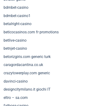
bdmbet-casino
bdmbet-casino1
betalright-casino
beticocasinos.com fr promotions
betlive-casino
betnjet-casino
betorizgiris.com generic turk
caragordacantina.co.uk
crazytowerplay.com generic
davinci-casino
designcitymilano.it giochi IT
eltro – sa.com
fatboss-casino