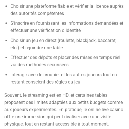
Choisir une plateforme fiable et vérifier la licence auprès
des autorités compétentes
S’inscrire en fournissant les informations demandées et
effectuer une vérification d identité
Choisir un jeu en direct (roulette, blackjack, baccarat,
etc.) et rejoindre une table
Effectuer des dépôts et placer des mises en temps réel
via des méthodes sécurisées
Interagir avec le croupier et les autres joueurs tout en
restant conscient des règles du jeu
Souvent, le streaming est en HD, et certaines tables
proposent des limites adaptées aux petits budgets comme
aux joueurs expérimentés. En pratique, le online live casino
offre une immersion qui peut rivaliser avec une visite
physique, tout en restant accessible à tout moment.