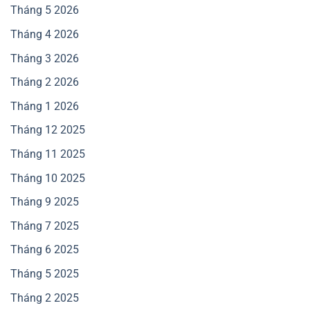
Tháng 5 2026
Tháng 4 2026
Tháng 3 2026
Tháng 2 2026
Tháng 1 2026
Tháng 12 2025
Tháng 11 2025
Tháng 10 2025
Tháng 9 2025
Tháng 7 2025
Tháng 6 2025
Tháng 5 2025
Tháng 2 2025