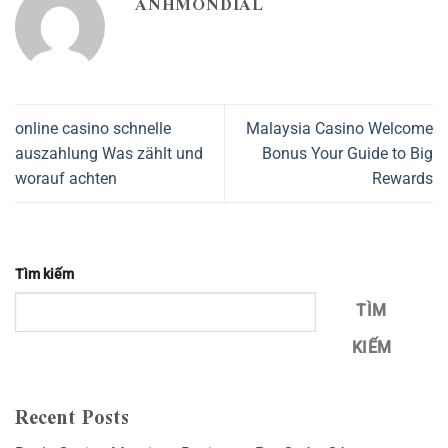
ANHMONDIAL
online casino schnelle
Malaysia Casino Welcome
auszahlung Was zählt und
Bonus Your Guide to Big
worauf achten
Rewards
Tìm kiếm
TÌM
KIẾM
Recent Posts