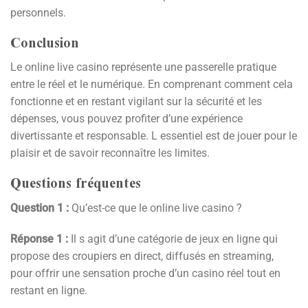
personnels.
Conclusion
Le online live casino représente une passerelle pratique
entre le réel et le numérique. En comprenant comment cela
fonctionne et en restant vigilant sur la sécurité et les
dépenses, vous pouvez profiter d’une expérience
divertissante et responsable. L essentiel est de jouer pour le
plaisir et de savoir reconnaître les limites.
Questions fréquentes
Question 1 :
Qu’est-ce que le online live casino ?
Réponse 1 :
Il s agit d’une catégorie de jeux en ligne qui
propose des croupiers en direct, diffusés en streaming,
pour offrir une sensation proche d’un casino réel tout en
restant en ligne.