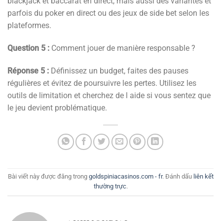
blackjack et baccarat en direct, mais aussi des variantes et
parfois du poker en direct ou des jeux de side bet selon les
plateformes.
Question 5 :
Comment jouer de manière responsable ?
Réponse 5 :
Définissez un budget, faites des pauses
régulières et évitez de poursuivre les pertes. Utilisez les
outils de limitation et cherchez de l aide si vous sentez que
le jeu devient problématique.
Bài viết này được đăng trong
goldspiniacasinos.com - fr
. Đánh dấu
liên kết
thường trực
.